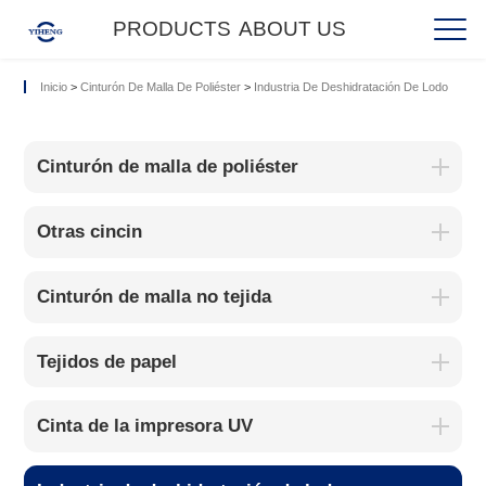
PRODUCTS
ABOUT US
Inicio
>
Cinturón De Malla De Poliéster
>
Industria De Deshidratación De Lodo
Cinturón de malla de poliéster
Otras cincin
Cinturón de malla no tejida
Tejidos de papel
Cinta de la impresora UV