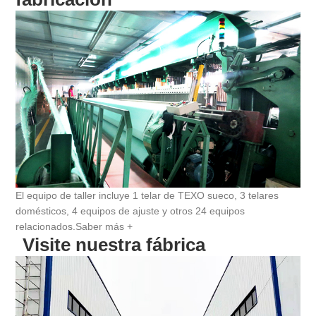
El equipo de taller incluye 1 telar de TEXO sueco, 3 telares
domésticos, 4 equipos de ajuste y otros 24 equipos
relacionados.
Saber más +
Visite nuestra fábrica