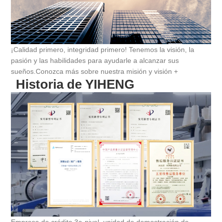
¡Calidad primero, integridad primero! Tenemos la visión, la
pasión y las habilidades para ayudarle a alcanzar sus
sueños.
Conozca más sobre nuestra misión y visión +
Historia de YIHENG