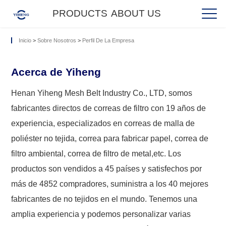
PRODUCTS
ABOUT US
Inicio
>
Sobre Nosotros
>
Perfil De La Empresa
Acerca de Yiheng
Henan Yiheng Mesh Belt Industry Co., LTD, somos
fabricantes directos de correas de filtro con 19 años de
experiencia, especializados en correas de malla de
poliéster no tejida, correa para fabricar papel, correa de
filtro ambiental, correa de filtro de metal,etc. Los
productos son vendidos a 45 países y satisfechos por
más de 4852 compradores, suministra a los 40 mejores
fabricantes de no tejidos en el mundo. Tenemos una
amplia experiencia y podemos personalizar varias