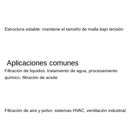
Estructura estable: mantiene el tamaño de malla bajo tensión
Aplicaciones comunes
Filtración de líquidos: tratamiento de agua, procesamiento
químico, filtración de aceite
Filtración de aire y polvo: sistemas HVAC, ventilación industrial