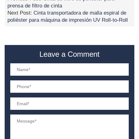
prensa de filtro de cinta
Next Post:
Cinta transportadora de malla espiral de
poliéster para máquina de impresión UV Roll-to-Roll
Leave a Comment