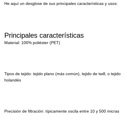
He aquí un desglose de sus principales características y usos:
Principales características
Material: 100% poliéster (PET)
Tipos de tejido: tejido plano (más común), tejido de twill, o tejido
holandés
Precisión de filtración: típicamente oscila entre 10 y 500 micras