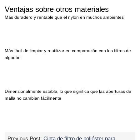
Ventajas sobre otros materiales
Más duradero y rentable que el nylon en muchos ambientes
Más fácil de limpiar y reutilizar en comparación con los filtros de
algodón
Dimensionalmente estable, lo que significa que las aberturas de
malla no cambian fácilmente
Previous Post:
Cinta de filtro de poliéster para