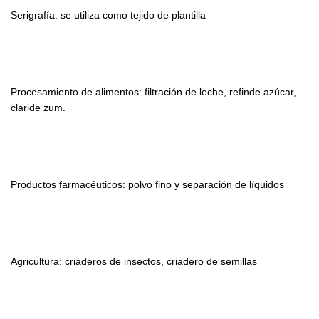
Serigrafía: se utiliza como tejido de plantilla
Procesamiento de alimentos: filtración de leche, refinde azúcar,
claride zum.
Productos farmacéuticos: polvo fino y separación de líquidos
Agricultura: criaderos de insectos, criadero de semillas