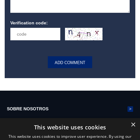
Verification code:
>
SOBRE NOSOTROS
×
This website uses cookies
>
CINTURÓN DE MALLA DE POLIÉSTER
This website uses cookies to improve user experience. By using our