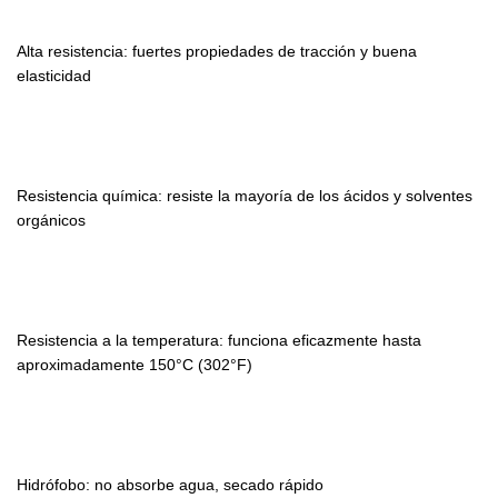
Alta resistencia: fuertes propiedades de tracción y buena
elasticidad
Resistencia química: resiste la mayoría de los ácidos y solventes
orgánicos
Resistencia a la temperatura: funciona eficazmente hasta
aproximadamente 150°C (302°F)
Hidrófobo: no absorbe agua, secado rápido