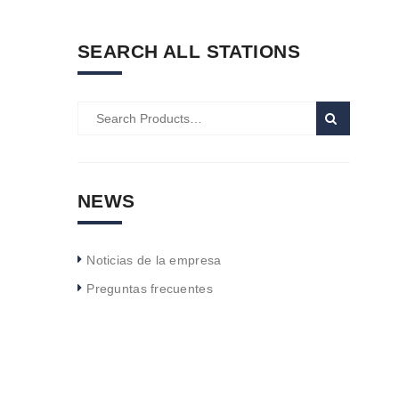
Términos y condic
Equipos de produc
SEARCH ALL STATIONS
NEWS
Noticias de la empresa
Preguntas frecuentes